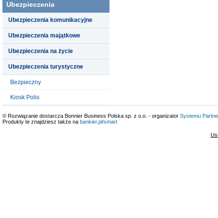
Ubezpieczenia
Ubezpieczenia komunikacyjne
Ubezpieczenia majątkowe
Ubezpieczenia na życie
Ubezpieczenia turystyczne
Bezpieczny
Kiosk Polis
© Rozwiązanie dostarcza Bonnier Business Polska sp. z o.o. - organizator
Systemu Partne
Produkty te znajdziesz także na
bankier.pl/smart
Us