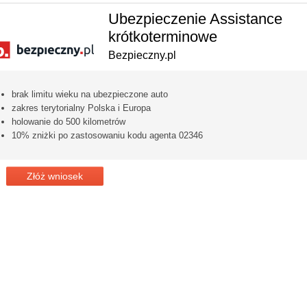
Ubezpieczenie Assistance
krótkoterminowe
Bezpieczny.pl
brak limitu wieku na ubezpieczone auto
zakres terytorialny Polska i Europa
holowanie do 500 kilometrów
10% zniżki po zastosowaniu kodu agenta 02346
Złóż wniosek